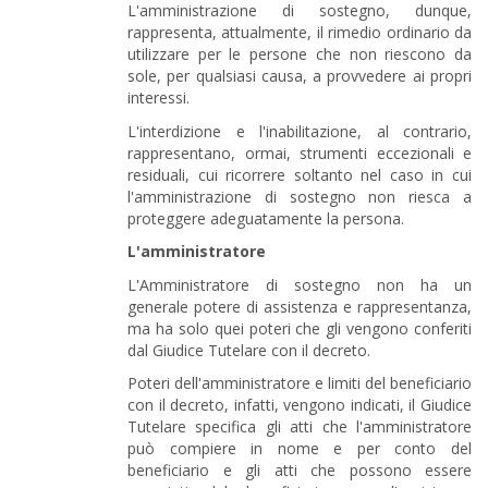
L'amministrazione di sostegno, dunque,
rappresenta, attualmente, il rimedio ordinario da
utilizzare per le persone che non riescono da
sole, per qualsiasi causa, a provvedere ai propri
interessi.
L'interdizione e l'inabilitazione, al contrario,
rappresentano, ormai, strumenti eccezionali e
residuali, cui ricorrere soltanto nel caso in cui
l'amministrazione di sostegno non riesca a
proteggere adeguatamente la persona.
L'amministratore
L'Amministratore di sostegno non ha un
generale potere di assistenza e rappresentanza,
ma ha solo quei poteri che gli vengono conferiti
dal Giudice Tutelare con il decreto.
Poteri dell'amministratore e limiti del beneficiario
con il decreto, infatti, vengono indicati, il Giudice
Tutelare specifica gli atti che l'amministratore
può compiere in nome e per conto del
beneficiario e gli atti che possono essere