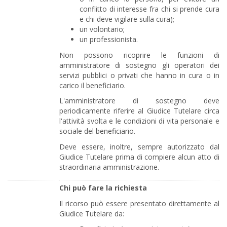
conflitto di interesse fra chi si prende cura
e chi deve vigilare sulla cura);
un volontario;
un professionista.
Non possono ricoprire le funzioni di
amministratore di sostegno gli operatori dei
servizi pubblici o privati che hanno in cura o in
carico il beneficiario.
L'amministratore di sostegno deve
periodicamente riferire al Giudice Tutelare circa
l'attività svolta e le condizioni di vita personale e
sociale del beneficiario.
Deve essere, inoltre, sempre autorizzato dal
Giudice Tutelare prima di compiere alcun atto di
straordinaria amministrazione.
Chi può fare la richiesta
Il ricorso può essere presentato direttamente al
Giudice Tutelare da: