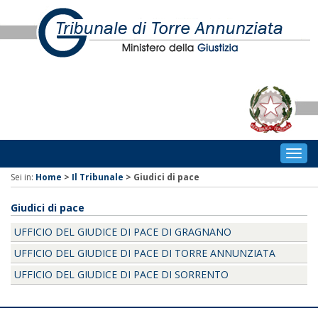
Togg
navig
Sei in:
Home
>
Il Tribunale
>
Giudici di pace
Giudici di pace
UFFICIO DEL GIUDICE DI PACE DI GRAGNANO
UFFICIO DEL GIUDICE DI PACE DI TORRE ANNUNZIATA
UFFICIO DEL GIUDICE DI PACE DI SORRENTO