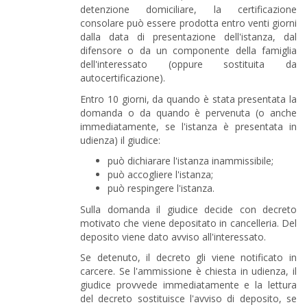
detenzione domiciliare, la certificazione
consolare può essere prodotta entro venti giorni
dalla data di presentazione dell'istanza, dal
difensore o da un componente della famiglia
dell'interessato (oppure sostituita da
autocertificazione).
Entro 10 giorni, da quando è stata presentata la
domanda o da quando è pervenuta (o anche
immediatamente, se l'istanza è presentata in
udienza) il giudice:
può dichiarare l'istanza inammissibile;
può accogliere l'istanza;
può respingere l'istanza.
Sulla domanda il giudice decide con decreto
motivato che viene depositato in cancelleria. Del
deposito viene dato avviso all'interessato.
Se detenuto, il decreto gli viene notificato in
carcere. Se l'ammissione è chiesta in udienza, il
giudice provvede immediatamente e la lettura
del decreto sostituisce l'avviso di deposito, se