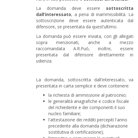
La domanda deve essere
sottoscritta
dall’interessato
, a pena di inammissibilità. La
sottoscrizione deve essere autenticata dal
difensore, se presentata da quest’ultimo.
La domanda può essere inviata, con gli allegati
sopra menzionati, anche a mezzo
raccomandata A.R.Può, inoltre, essere
presentata dal difensore direttamente in
udienza.
La domanda, sottoscritta dall'interessato, va
presentata in carta semplice e deve contenere:
la richiesta di ammissione al patrocinio;
le generalità anagrafiche e codice fiscale
del richiedente e dei componenti il suo
nucleo familiare;
l'attestazione dei redditi percepiti l'anno
precedente alla domanda (dichiarazione
sostitutiva di certificazione);