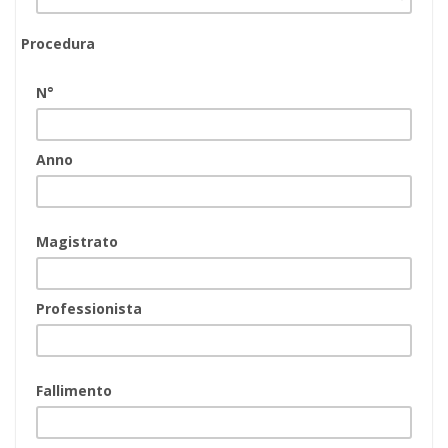
Procedura
N°
Anno
Magistrato
Professionista
Fallimento