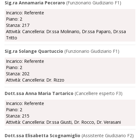
Sig.ra Annamaria Pecoraro
(Funzionario Giudiziario F1)
Incarico: Referente
Piano: 2
Stanza: 217
Attività: Cancelleria: Dr.ssa Molinario, Dr.ssa Paparo, Dr.ssa
Tritto
Sig.ra Solange Quartuccio
(Funzionario Giudiziario F1)
Incarico: Referente
Piano: 2
Stanza: 202
Attività: Cancelleria: Dr. Rizzo
Dott.ssa Anna Maria Tartarico
(Cancelliere esperto F3)
Incarico: Referente
Piano: 2
Stanza: 215
Attività: Cancelleria: Dr.ssa Giusti, Dr. Rocco, Dr. Verasani
Dott.ssa Elisabetta Scognamiglio
(Assistente Giudiziario F2)