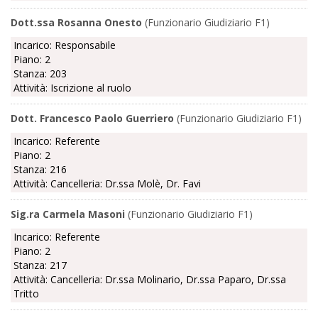
Dott.ssa Rosanna Onesto
(Funzionario Giudiziario F1)
Incarico: Responsabile
Piano: 2
Stanza: 203
Attività: Iscrizione al ruolo
Dott. Francesco Paolo Guerriero
(Funzionario Giudiziario F1)
Incarico: Referente
Piano: 2
Stanza: 216
Attività: Cancelleria: Dr.ssa Molè, Dr. Favi
Sig.ra Carmela Masoni
(Funzionario Giudiziario F1)
Incarico: Referente
Piano: 2
Stanza: 217
Attività: Cancelleria: Dr.ssa Molinario, Dr.ssa Paparo, Dr.ssa
Tritto