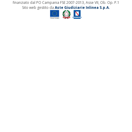
finanziato dal PO Campania FSE 2007-2013, Asse VII, Ob. Op. P.1
Sito web gestito da
Aste Giudiziarie Inlinea S.p.A.