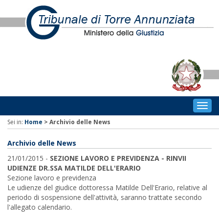
Togg
navig
Sei in:
Home
>
Archivio delle News
Archivio delle News
21/01/2015 -
SEZIONE LAVORO E PREVIDENZA - RINVII
UDIENZE DR.SSA MATILDE DELL'ERARIO
Sezione lavoro e previdenza
Le udienze del giudice dottoressa Matilde Dell'Erario, relative al
periodo di sospensione dell'attività, saranno trattate secondo
l'allegato calendario.