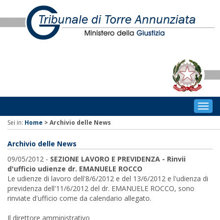
Togg
navig
Sei in:
Home
>
Archivio delle News
Archivio delle News
09/05/2012 -
SEZIONE LAVORO E PREVIDENZA - Rinvii
d'ufficio udienze dr. EMANUELE ROCCO
Le udienze di lavoro dell'8/6/2012 e del 13/6/2012 e l'udienza di
previdenza dell'11/6/2012 del dr. EMANUELE ROCCO, sono
rinviate d'ufficio come da calendario allegato.
Il direttore amministrativo