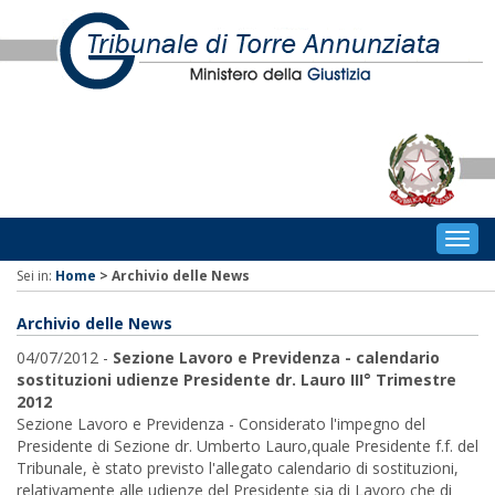
Togg
navig
Sei in:
Home
>
Archivio delle News
Archivio delle News
04/07/2012 -
Sezione Lavoro e Previdenza - calendario
sostituzioni udienze Presidente dr. Lauro III° Trimestre
2012
Sezione Lavoro e Previdenza - Considerato l'impegno del
Presidente di Sezione dr. Umberto Lauro,quale Presidente f.f. del
Tribunale, è stato previsto l'allegato calendario di sostituzioni,
relativamente alle udienze del Presidente sia di Lavoro che di