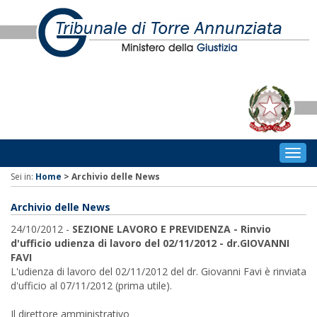
Togg
navig
Sei in:
Home
>
Archivio delle News
Archivio delle News
24/10/2012 -
SEZIONE LAVORO E PREVIDENZA - Rinvio
d'ufficio udienza di lavoro del 02/11/2012 - dr.GIOVANNI
FAVI
L'udienza di lavoro del 02/11/2012 del dr. Giovanni Favi è rinviata
d'ufficio al 07/11/2012 (prima utile).
Il direttore amministrativo