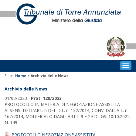
Togg
navig
Sei in:
Home
>
Archivio delle News
Archivio delle News
01/03/2023 -
Prot. 120/2023
PROTOCOLLO IN MATERIA DI NEGOZIAZIONE ASSISTITA
AI SENSI DELL’ART. 6 DEL D.L. n. 132/2014, CONV. DALLA L. n.
162/2014, MODIFICATO DAGLI ARTT. 9 E 29 D.LGS. 10.10.2022,
N. 149
PROTOCOLLO NEGOZIAZIONE ASSISTITA