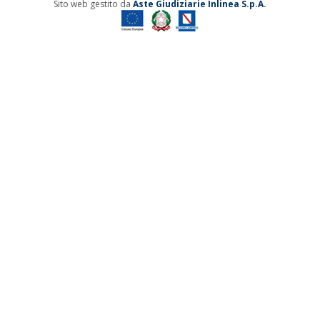
Sito web gestito da
Aste Giudiziarie Inlinea S.p.A.