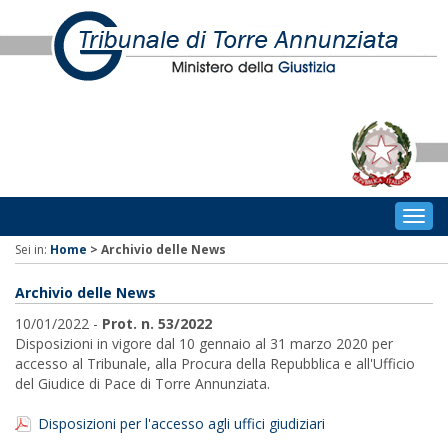
Togg
navig
Sei in:
Home
>
Archivio delle News
Archivio delle News
10/01/2022 -
Prot. n. 53/2022
Disposizioni in vigore dal 10 gennaio al 31 marzo 2020 per
accesso al Tribunale, alla Procura della Repubblica e all'Ufficio
del Giudice di Pace di Torre Annunziata.
Disposizioni per l'accesso agli uffici giudiziari