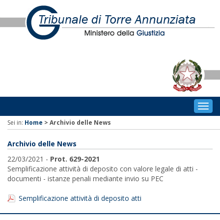
Togg
navig
Sei in:
Home
>
Archivio delle News
Archivio delle News
22/03/2021 -
Prot. 629-2021
Semplificazione attività di deposito con valore legale di atti -
documenti - istanze penali mediante invio su PEC
Semplificazione attività di deposito atti