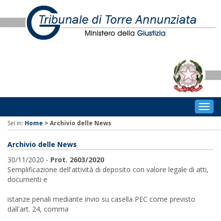
Togg
navig
Sei in:
Home
>
Archivio delle News
Archivio delle News
30/11/2020 -
Prot. 2603/2020
Semplificazione dell'attività di deposito con valore legale di atti,
documenti e
istanze penali mediante invio su casella PEC come previsto
dall'art. 24, comma