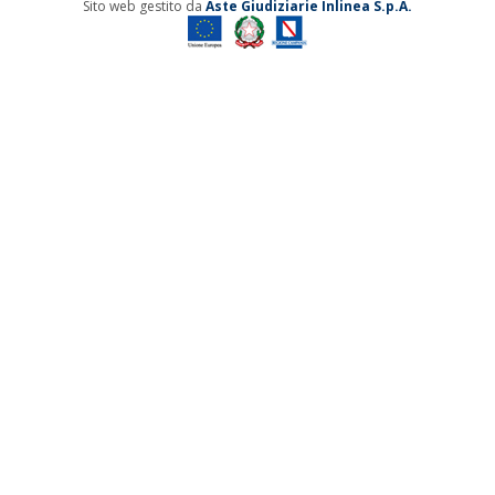
Sito web gestito da
Aste Giudiziarie Inlinea S.p.A.