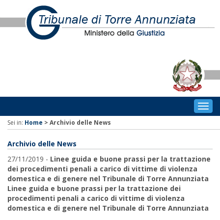
Togg
navig
Sei in:
Home
>
Archivio delle News
Archivio delle News
27/11/2019 -
Linee guida e buone prassi per la trattazione
dei procedimenti penali a carico di vittime di violenza
domestica e di genere nel Tribunale di Torre Annunziata
Linee guida e buone prassi per la trattazione dei
procedimenti penali a carico di vittime di violenza
domestica e di genere nel Tribunale di Torre Annunziata