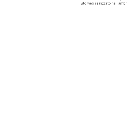
Sito web realizzato nell'amb