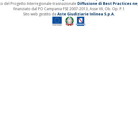
ito del Progetto Interregionale-trasnazionale
Diffusione di Best Practices negl
finanziato dal PO Campania FSE 2007-2013, Asse VII, Ob. Op. P.1
Sito web gestito da
Aste Giudiziarie Inlinea S.p.A.