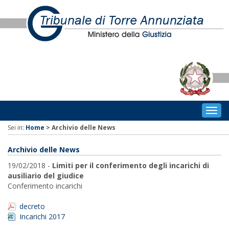
Togg
navig
Sei in:
Home
>
Archivio delle News
Archivio delle News
19/02/2018 -
Limiti per il conferimento degli incarichi di
ausiliario del giudice
Conferimento incarichi
decreto
Incarichi 2017