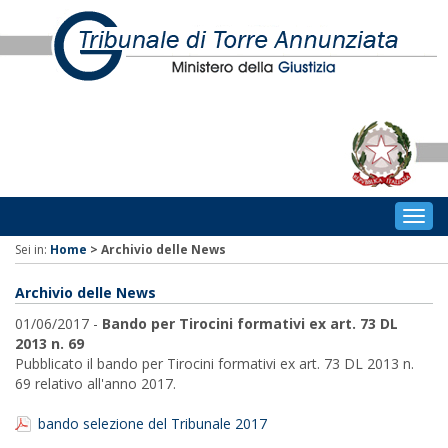
Togg
navig
Sei in:
Home
>
Archivio delle News
Archivio delle News
01/06/2017 -
Bando per Tirocini formativi ex art. 73 DL
2013 n. 69
Pubblicato il bando per Tirocini formativi ex art. 73 DL 2013 n.
69 relativo all'anno 2017.
bando selezione del Tribunale 2017