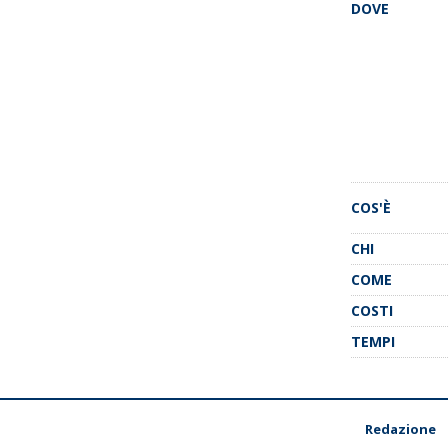
DOVE
COS'È
CHI
COME
COSTI
TEMPI
Redazione