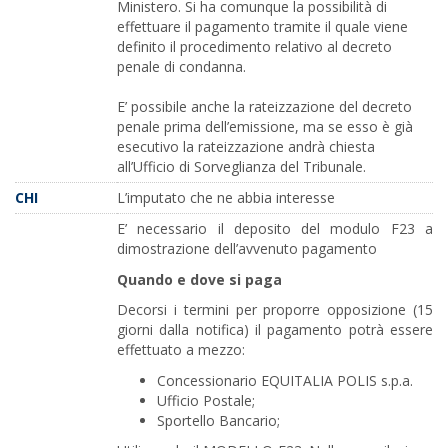
Ministero. Si ha comunque la possibilità di
effettuare il pagamento tramite il quale viene
definito il procedimento relativo al decreto
penale di condanna.
E’ possibile anche la rateizzazione del decreto
penale prima dell’emissione, ma se esso è già
esecutivo la rateizzazione andrà chiesta
all’Ufficio di Sorveglianza del Tribunale.
CHI
L’imputato che ne abbia interesse
E’ necessario il deposito del modulo F23 a
dimostrazione dell’avvenuto pagamento
Quando e dove si paga
Decorsi i termini per proporre opposizione (15
giorni dalla notifica) il pagamento potrà essere
effettuato a mezzo:
Concessionario EQUITALIA POLIS s.p.a.
Ufficio Postale;
Sportello Bancario;