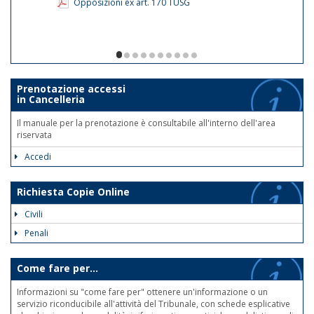
Opposizioni ex art. 170 TUSG
1/10
Prenotazione accessi
in Cancelleria
Il manuale per la prenotazione è consultabile all'interno dell'area
riservata
Accedi
Richiesta Copie Online
Civili
Penali
Come fare per...
Informazioni su "come fare per" ottenere un'informazione o un
servizio riconducibile all'attività del Tribunale, con schede esplicative