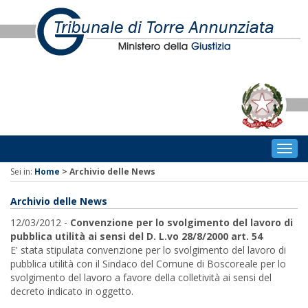
Togg
navig
Sei in:
Home
>
Archivio delle News
Archivio delle News
12/03/2012 -
Convenzione per lo svolgimento del lavoro di
pubblica utilità ai sensi del D. L.vo 28/8/2000 art. 54
E' stata stipulata convenzione per lo svolgimento del lavoro di
pubblica utilità con il Sindaco del Comune di Boscoreale per lo
svolgimento del lavoro a favore della colletività ai sensi del
decreto indicato in oggetto.