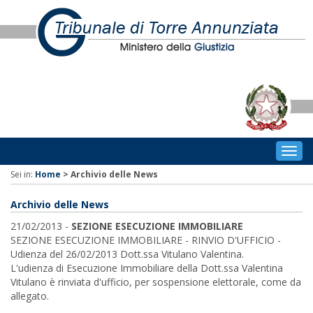
Togg
navig
Sei in:
Home
>
Archivio delle News
Archivio delle News
21/02/2013 -
SEZIONE ESECUZIONE IMMOBILIARE
SEZIONE ESECUZIONE IMMOBILIARE - RINVIO D'UFFICIO -
Udienza del 26/02/2013 Dott.ssa Vitulano Valentina.
L'udienza di Esecuzione Immobiliare della Dott.ssa Valentina
Vitulano è rinviata d'ufficio, per sospensione elettorale, come da
allegato.