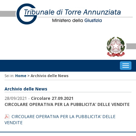
Togg
navig
Sei in:
Home
>
Archivio delle News
Archivio delle News
28/09/2021 -
Circolare 27.09.2021
CIRCOLARE OPERATIVA PER LA PUBBLICITA’ DELLE VENDITE
CIRCOLARE OPERATIVA PER LA PUBBLICITA’ DELLE
VENDITE