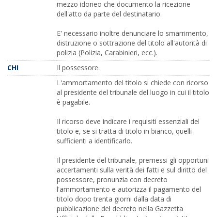
mezzo idoneo che documento la ricezione
dell'atto da parte del destinatario.
E' necessario inoltre denunciare lo smarrimento,
distruzione o sottrazione del titolo all'autorità di
polizia (Polizia, Carabinieri, ecc.).
CHI
Il possessore.
L'ammortamento del titolo si chiede con ricorso
al presidente del tribunale del luogo in cui il titolo
è pagabile.
Il ricorso deve indicare i requisiti essenziali del
titolo e, se si tratta di titolo in bianco, quelli
sufficienti a identificarlo.
Il presidente del tribunale, premessi gli opportuni
accertamenti sulla verità dei fatti e sul diritto del
possessore, pronunzia con decreto
l'ammortamento e autorizza il pagamento del
titolo dopo trenta giorni dalla data di
pubblicazione del decreto nella Gazzetta