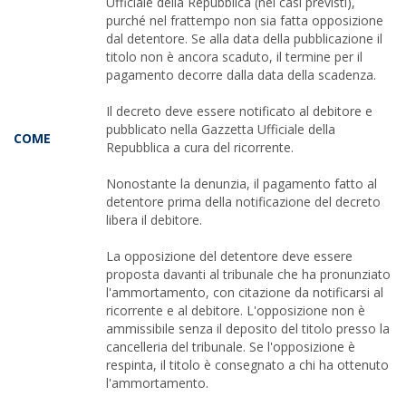
Ufficiale della Repubblica (nei casi previsti),
purché nel frattempo non sia fatta opposizione
dal detentore. Se alla data della pubblicazione il
titolo non è ancora scaduto, il termine per il
pagamento decorre dalla data della scadenza.
Il decreto deve essere notificato al debitore e
pubblicato nella Gazzetta Ufficiale della
COME
Repubblica a cura del ricorrente.
Nonostante la denunzia, il pagamento fatto al
detentore prima della notificazione del decreto
libera il debitore.
La opposizione del detentore deve essere
proposta davanti al tribunale che ha pronunziato
l'ammortamento, con citazione da notificarsi al
ricorrente e al debitore. L'opposizione non è
ammissibile senza il deposito del titolo presso la
cancelleria del tribunale. Se l'opposizione è
respinta, il titolo è consegnato a chi ha ottenuto
l'ammortamento.